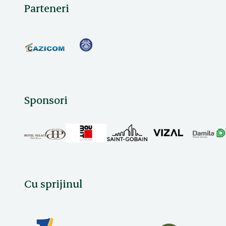
Parteneri
Sponsori
Cu sprijinul