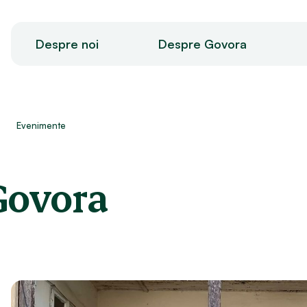
Despre noi
Despre Govora
Evenimente
Govora