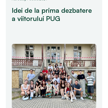
Idei de la prima dezbatere
a viitorului PUG