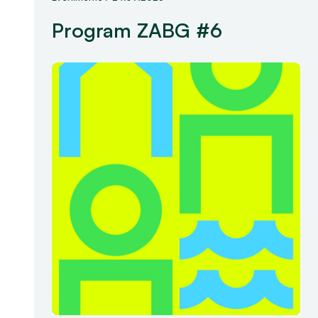
Program ZABG #6