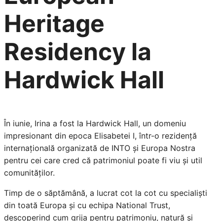
Heritage
Residency la
Hardwick Hall
În iunie, Irina a fost la Hardwick Hall, un domeniu
impresionant din epoca Elisabetei I, într-o rezidență
internațională organizată de INTO și Europa Nostra
pentru cei care cred că patrimoniul poate fi viu și util
comunităților.
Timp de o săptămână, a lucrat cot la cot cu specialiști
din toată Europa și cu echipa National Trust,
descoperind cum grija pentru patrimoniu, natură și