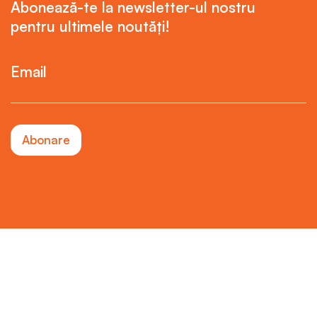
Abonează-te la newsletter-ul nostru
pentru ultimele noutăți!
Email