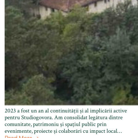
2023 a fost un an al continuității și al implicării active
pentru Studiogovora. Am consolidat legătura dintre
comunitate, patrimoniu și spațiul public prin
evenimente, proiecte și colaborări cu impact local…
Read More →