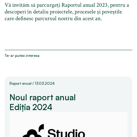
Vă invităm să parcurgeți Raportul anual 2023, pentru a
descoperi în detaliu proiectele, procesele și poveștile
care definesc parcursul nostru din acest an.
Te-ar putea interesa
Raport anual
/
13.03.2024
Noul raport anual
Ediția 2024