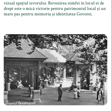
vizual spațiul izvorului. Revenirea nimfei în locul ei de
drept este o mică victorie pentru patrimoniul local și un
mare pas pentru memoria și identitatea Govorei.