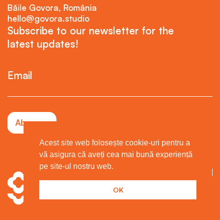
Băile Govora, România
hello@govora.studio
Subscribe to our newsletter for the
latest updates!
Email
Acest site web folosește cookie-uri pentru a
vă asigura că aveți cea mai bună experiență
pe site-ul nostru web.
OK